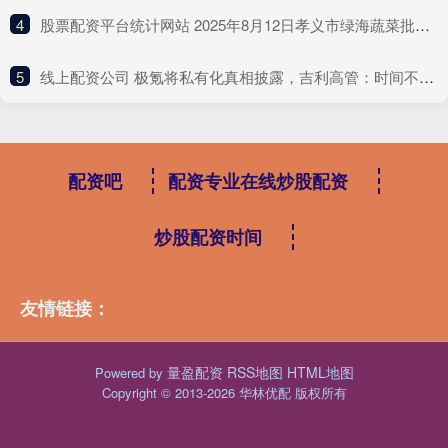
4
​股票配资平台统计网站 2025年8月12日孝义市绿海蔬菜批发销售有限公司价格行情
5
​线上配资公司 极氪将私有化真相披露，吉利高管：时间不等人
配资吧
配资专业在线炒股配资
炒股配资时间
友情链接：
量盈配资
RSS地图
HTML地图
Powered by
Copyright
© 2013-2026 华林优配 版权所有