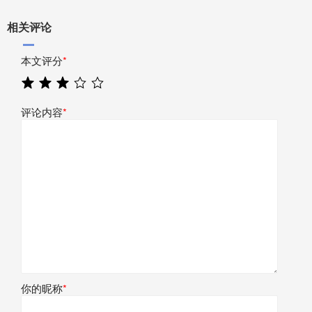
相关评论
本文评分
*
评论内容
*
你的昵称
*