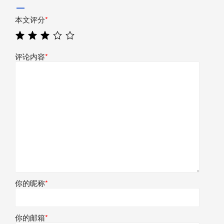
本文评分
*
评论内容
*
你的昵称
*
你的邮箱
*