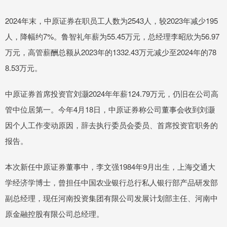
2024年末，中原证券在职员工人数为2543人，较2023年减少195
人，降幅约7%。鲁智礼年薪为55.45万元，总经理李昭欣为56.97
万元，高管薪酬总额从2023年的1332.43万元减少至2024年的78
8.53万元。
中原证券首席投资官刘灏2024年年薪124.79万元，仍旧在公司高
管中位居第一。今年4月18日，中原证券称公司董事会收到刘灏
因个人工作变动原因，辞去执行委员会委员、首席投资官职务的
报告。
本次新任中原证券董事中，李文强1984年9月出生，上海交通大
学经济学博士，曾担任中国农业银行总行私人银行部产品研发部
副总经理，现任河南投资集团有限公司发展计划部主任、河南中
原金融控股有限公司总经理。